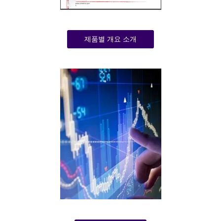
제품별 개요 소개