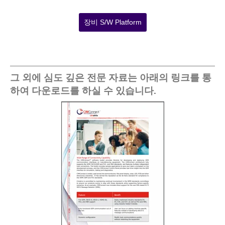
장비 S/W Platform
그 외에 심도 깊은 전문 자료는 아래의 링크를 통
하여 다운로드를 하실 수 있습니다.