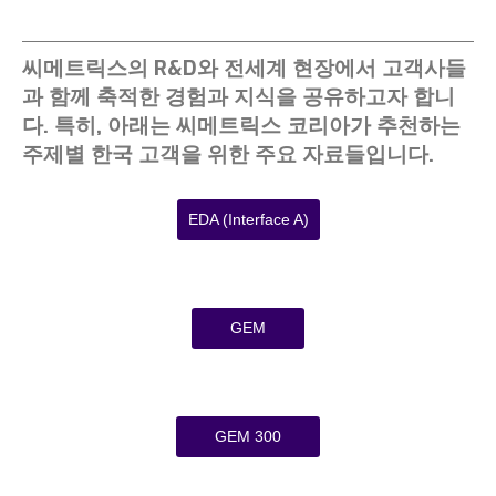
씨메트릭스의 R&D와 전세계 현장에서 고객사들
과 함께 축적한 경험과 지식을 공유하고자 합니
다. 특히, 아래는 씨메트릭스 코리아가 추천하는
주제별 한국 고객을 위한 주요 자료들입니다.
EDA (Interface A)
GEM
GEM 300