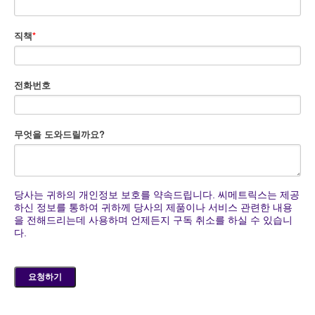
직책
*
전화번호
무엇을 도와드릴까요?
당사는 귀하의 개인정보 보호를 약속드립니다. 씨메트릭스는 제공
하신 정보를 통하여 귀하께 당사의 제품이나 서비스 관련한 내용
을 전해드리는데 사용하며 언제든지 구독 취소를 하실 수 있습니
다.