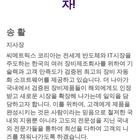
자!
송 활
지사장
씨메트릭스 코리아는 전세계 반도체와 IT시장을
주도하는 한국의 여러 장비제조회사를 위하여 기
술력과 고객 만족도가 검증된 최고의 장비 자동
화 소프트웨어를 제공하고 있습니다. 더 나아가
국내에서 검증된 장비제품들이 해외에게도 인정
받고 새로운 시장을 확장해 나가는데 일익을 담
당하고자 합니다. 이를 위하여, 고객에게 제품을
완성시키는 것은 사람이라는 믿음으로 철저한 국
내외 지원뿐 아니라 고도의 전문성을 지닌 국내
외 전문가들을 통하여 최선을 다하여 고객의 니
즈를 채워나가도록 하겠습니다.