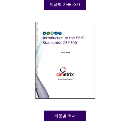
제품별 기술 소개
제품별 백서