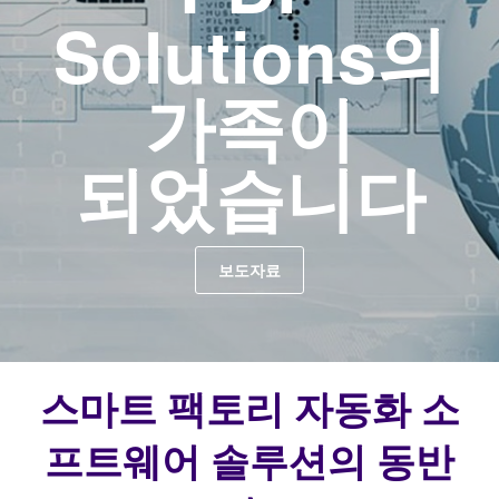
Solutions의
가족이
되었습니다
보도자료
스마트 팩토리 자동화 소
프트웨어 솔루션의 동반