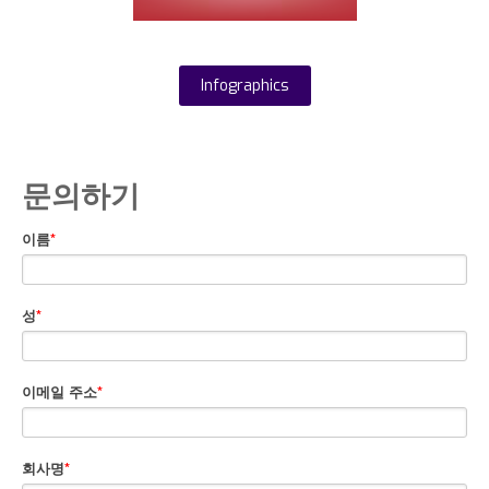
Infographics
문의하기
이름
*
성
*
이메일 주소
*
회사명
*